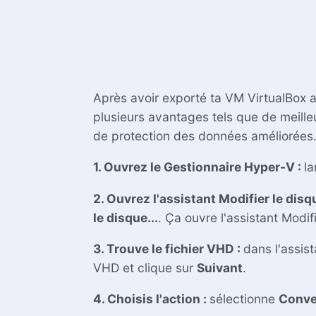
Après avoir exporté ta VM VirtualBox a
plusieurs avantages tels que de meille
de protection des données améliorées
1. Ouvrez le Gestionnaire Hyper-V :
l
2. Ouvrez l'assistant Modifier le disq
le disque...
. Ça ouvre l'assistant Modifi
3. Trouve le fichier VHD :
dans l'assist
VHD et clique sur
Suivant
.
4. Choisis l'action :
sélectionne
Conve