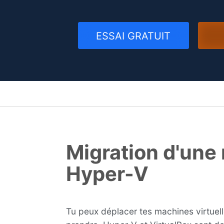
ESSAI GRATUIT
Migration d'une 
Hyper-V
Tu peux déplacer tes machines virtuelle