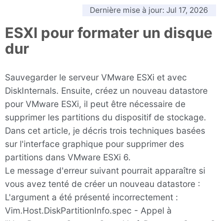
Dernière mise à jour:
Jul 17, 2026
ESXI pour formater un disque
dur
Sauvegarder le serveur VMware ESXi et avec
DiskInternals. Ensuite, créez un nouveau datastore
pour VMware ESXi, il peut être nécessaire de
supprimer les partitions du dispositif de stockage.
Dans cet article, je décris trois techniques basées
sur l'interface graphique pour supprimer des
partitions dans VMware ESXi 6.
Le message d'erreur suivant pourrait apparaître si
vous avez tenté de créer un nouveau datastore :
L'argument a été présenté incorrectement :
Vim.Host.DiskPartitionInfo.spec - Appel à