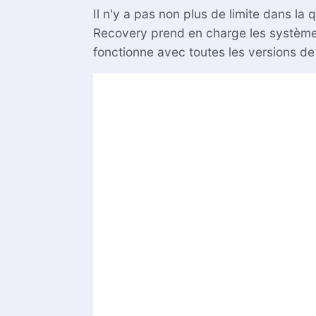
Il n'y a pas non plus de limite dans la
Recovery prend en charge les systèmes 
fonctionne avec toutes les versions d