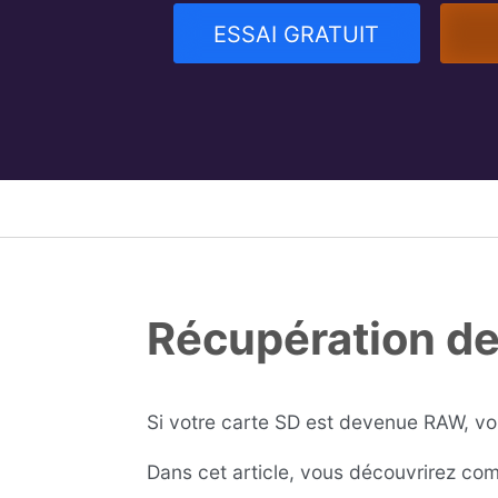
ESSAI GRATUIT
Récupération de
Si votre carte SD est devenue RAW, vo
Dans cet article, vous découvrirez co