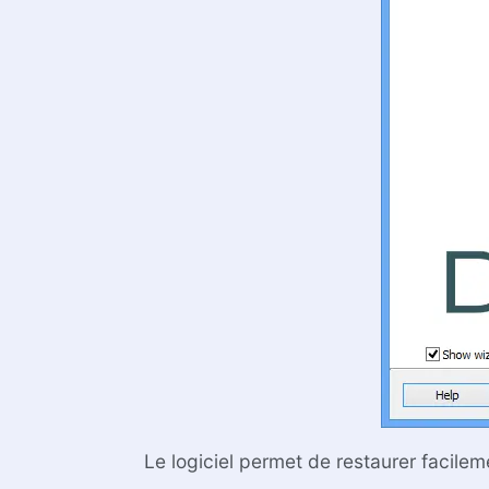
Le logiciel permet de restaurer facileme