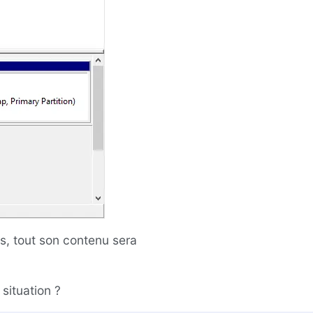
, tout son contenu sera
situation ?