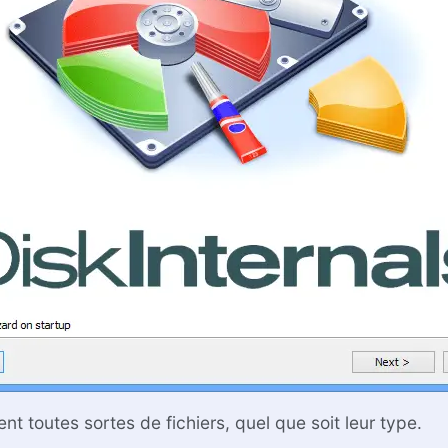
nt toutes sortes de fichiers, quel que soit leur type.