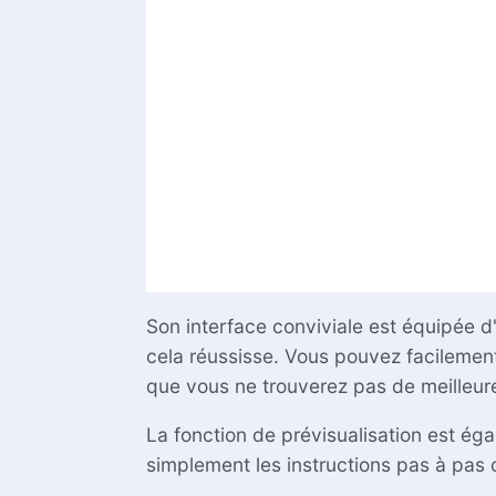
Son interface conviviale est équipée d
cela réussisse. Vous pouvez facilement u
que vous ne trouverez pas de meilleur
La fonction de prévisualisation est ég
simplement les instructions pas à pas