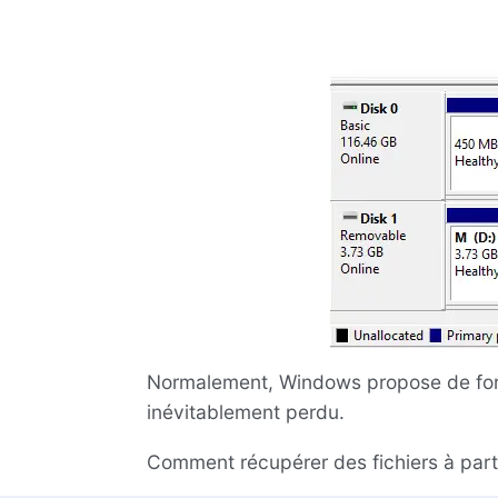
Normalement, Windows propose de form
inévitablement perdu.
Comment récupérer des fichiers à parti