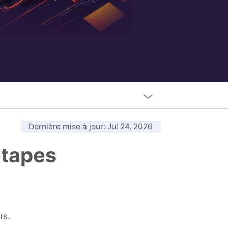
Dernière mise à jour
: Jul 24, 2026
étapes
rs.