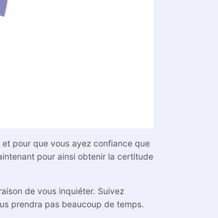
rt et pour que vous ayez confiance que
intenant pour ainsi obtenir la certitude
aison de vous inquiéter. Suivez
vous prendra pas beaucoup de temps.