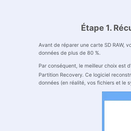
Étape 1. Réc
Avant de réparer une carte SD RAW, vou
données de plus de 80 %.
Par conséquent, le meilleur choix est d'
Partition Recovery. Ce logiciel recons
données (en réalité, vos fichiers et le 